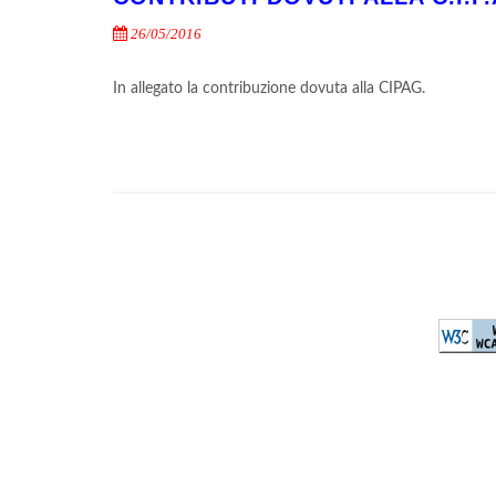
26/05/2016
In allegato la contribuzione dovuta alla CIPAG.