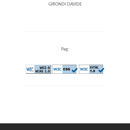
GIRONDI DAVIDE
Pag: