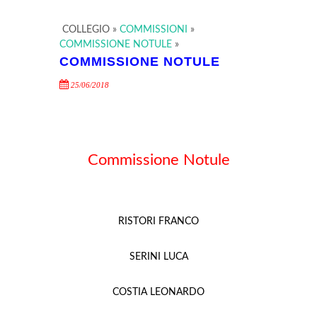
COLLEGIO
»
COMMISSIONI
»
COMMISSIONE NOTULE
»
COMMISSIONE NOTULE
25/06/2018
Commissione Notule
RISTORI FRANCO
SERINI LUCA
COSTIA LEONARDO