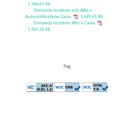
1.346,67 Kb
Domanda iscrizione solo Albo e
Autocertificazione Cassa
1.689,65 Kb
Domanda iscrizione Albo e Cassa
1.361,38 Kb
Pag: