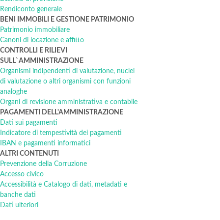
Rendiconto generale
BENI IMMOBILI E GESTIONE PATRIMONIO
Patrimonio immobiliare
Canoni di locazione e affitto
CONTROLLI E RILIEVI
SULL`AMMINISTRAZIONE
Organismi indipendenti di valutazione, nuclei
di valutazione o altri organismi con funzioni
analoghe
Organi di revisione amministrativa e contabile
PAGAMENTI DELL'AMMINISTRAZIONE
Dati sui pagamenti
Indicatore di tempestività dei pagamenti
IBAN e pagamenti informatici
ALTRI CONTENUTI
Prevenzione della Corruzione
Accesso civico
Accessibilità e Catalogo di dati, metadati e
banche dati
Dati ulteriori