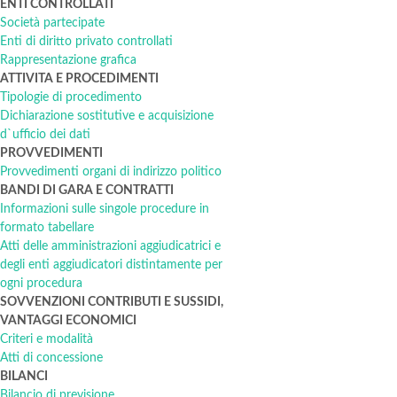
ENTI CONTROLLATI
Società partecipate
Enti di diritto privato controllati
Rappresentazione grafica
ATTIVITA E PROCEDIMENTI
Tipologie di procedimento
Dichiarazione sostitutive e acquisizione
d`ufficio dei dati
PROVVEDIMENTI
Provvedimenti organi di indirizzo politico
BANDI DI GARA E CONTRATTI
Informazioni sulle singole procedure in
formato tabellare
Atti delle amministrazioni aggiudicatrici e
degli enti aggiudicatori distintamente per
ogni procedura
SOVVENZIONI CONTRIBUTI E SUSSIDI,
VANTAGGI ECONOMICI
Criteri e modalità
Atti di concessione
BILANCI
Bilancio di previsione