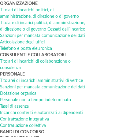
ORGANIZZAZIONE
Titolari di incarichi politici, di
amministrazione, di direzione o di governo
Titolare di incarici politici, di amministrazione,
di direzione o di governo Cessati dall`Incarico
Sanzioni per mancata comunicazione dei dati
Articolazione degli uffici
Telefono e posta elettronica
CONSULENTI E COLLABORATORI
Titolari di incarichi di collaborazione o
consulenza
PERSONALE
Titolarei di incarichi amministrativi di vertice
Sanzioni per mancata comunicazione dei dati
Dotazione organica
Personale non a tempo indeterminato
Tassi di assenza
Incarichi conferiti e autorizzati ai dipendenti
Contrattazione integrativa
Contrattazione collettiva
BANDI DI CONCORSO