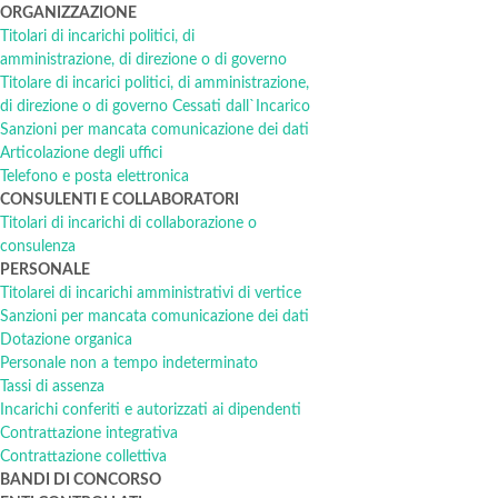
ORGANIZZAZIONE
Titolari di incarichi politici, di
amministrazione, di direzione o di governo
Titolare di incarici politici, di amministrazione,
di direzione o di governo Cessati dall`Incarico
Sanzioni per mancata comunicazione dei dati
Articolazione degli uffici
Telefono e posta elettronica
CONSULENTI E COLLABORATORI
Titolari di incarichi di collaborazione o
consulenza
PERSONALE
Titolarei di incarichi amministrativi di vertice
Sanzioni per mancata comunicazione dei dati
Dotazione organica
Personale non a tempo indeterminato
Tassi di assenza
Incarichi conferiti e autorizzati ai dipendenti
Contrattazione integrativa
Contrattazione collettiva
BANDI DI CONCORSO