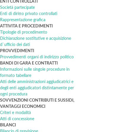
ENTI CONTROLLATI
Società partecipate
Enti di diritto privato controllati
Rappresentazione grafica
ATTIVITA E PROCEDIMENTI
Tipologie di procedimento
Dichiarazione sostitutive e acquisizione
d`ufficio dei dati
PROVVEDIMENTI
Provvedimenti organi di indirizzo politico
BANDI DI GARA E CONTRATTI
Informazioni sulle singole procedure in
formato tabellare
Atti delle amministrazioni aggiudicatrici e
degli enti aggiudicatori distintamente per
ogni procedura
SOVVENZIONI CONTRIBUTI E SUSSIDI,
VANTAGGI ECONOMICI
Criteri e modalità
Atti di concessione
BILANCI
Bilancio di previsione