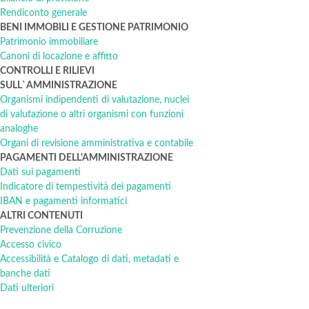
Rendiconto generale
BENI IMMOBILI E GESTIONE PATRIMONIO
Patrimonio immobiliare
Canoni di locazione e affitto
CONTROLLI E RILIEVI
SULL`AMMINISTRAZIONE
Organismi indipendenti di valutazione, nuclei
di valutazione o altri organismi con funzioni
analoghe
Organi di revisione amministrativa e contabile
PAGAMENTI DELL'AMMINISTRAZIONE
Dati sui pagamenti
Indicatore di tempestività dei pagamenti
IBAN e pagamenti informatici
ALTRI CONTENUTI
Prevenzione della Corruzione
Accesso civico
Accessibilità e Catalogo di dati, metadati e
banche dati
Dati ulteriori